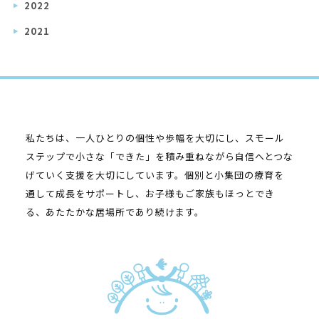
2022
2021
私たちは、一人ひとりの個性や歩幅を大切にし、スモール
ステップで小さな「できた」を積み重ねながら自信へとつな
げていく支援を大切にしています。個別と小集団の療育を
通して成長をサポートし、お子様もご家族もほっとでき
る、あたたかな居場所であり続けます。