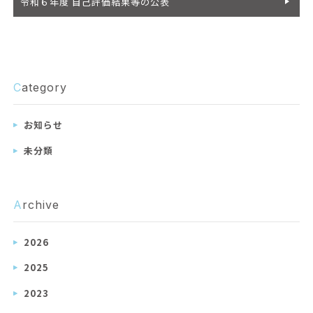
令和６年度 自己評価結果等の公表
C
ategory
お知らせ
未分類
A
rchive
2026
2025
2023