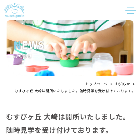
NEWS
お知らせ
トップページ
>
お知らせ
>
むすびヶ丘 大崎は開所いたしました。随時見学を受け付けております。
むすびヶ丘 大崎は開所いたしました。
随時見学を受け付けております。