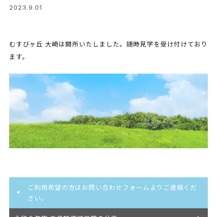
2023.9.01
むすびヶ丘 大崎は開所いたしました。随時見学を受け付けており
ます。
ご利用希望の方はお問い合わせフォームよりご連絡くだ
さい。