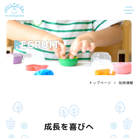
RECRUIT
採用情報
トップページ
>
採用情報
成長を喜びへ