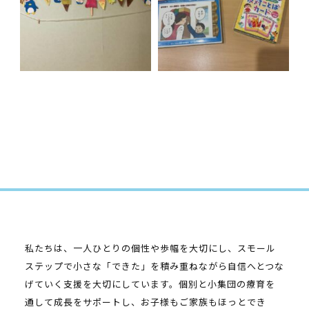
私たちは、一人ひとりの個性や歩幅を大切にし、スモール
ステップで小さな「できた」を積み重ねながら自信へとつな
げていく支援を大切にしています。個別と小集団の療育を
通して成長をサポートし、お子様もご家族もほっとでき