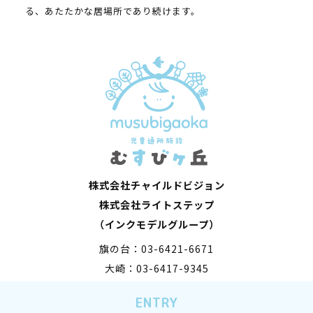
る、あたたかな居場所であり続けます。
株式会社チャイルドビジョン
株式会社ライトステップ
（インクモデルグループ）
旗の台：03-6421-6671
大崎：03-6417-9345
Copyright © 2022 CHILDVISION All Rights Reserved.
ENTRY