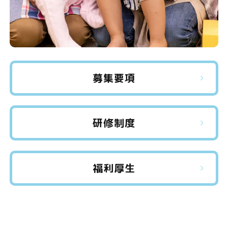
募集要項
研修制度
福利厚生