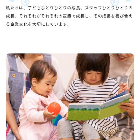
私たちは、子どもひとりひとりの成長、スタッフひとりひとりの
成長、
それぞれがそれぞれの速度で成長し、
その成長を喜び合え
る企業文化を大切にしています。