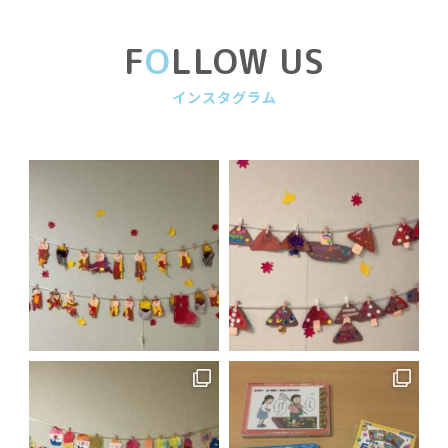
F
O
LLOW US
インスタグラム