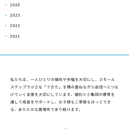
2025
2023
2022
2021
私たちは、一人ひとりの個性や歩幅を大切にし、スモール
ステップで小さな「できた」を積み重ねながら自信へとつな
げていく支援を大切にしています。個別と小集団の療育を
通して成長をサポートし、お子様もご家族もほっとでき
る、あたたかな居場所であり続けます。