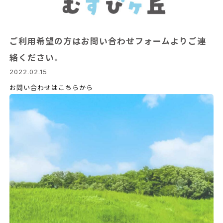
ご利用希望の方はお問い合わせフォームよりご連
絡ください。
2022.02.15
お問い合わせはこちらから