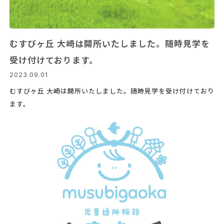
むすびヶ丘 大崎は開所いたしました。随時見学を
受け付けております。
2023.09.01
むすびヶ丘 大崎は開所いたしました。随時見学を受け付けており
ます。