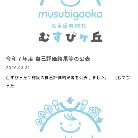
令和７年度 自己評価結果等の公表
2026.03.31
むすびヶ丘２施設の自己評価結果等を公表しました。 【むすび
ヶ丘