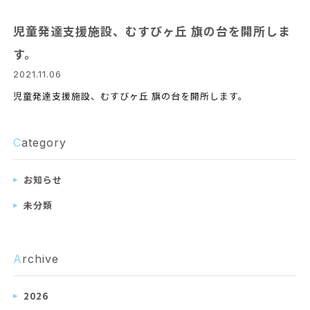
児童発達支援施設、むすびヶ丘 旗の台を開所しま
す。
2021.11.06
児童発達支援施設、むすびヶ丘 旗の台を開所します。
C
ategory
お知らせ
未分類
A
rchive
2026