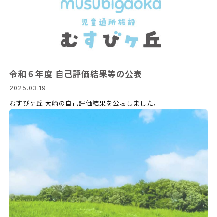
令和６年度 自己評価結果等の公表
2025.03.19
むすびヶ丘 大崎の自己評価結果を公表しました。