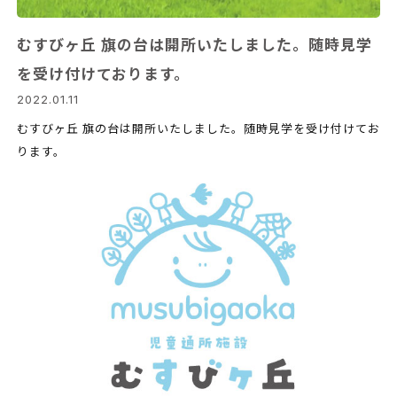
むすびヶ丘 旗の台は開所いたしました。随時見学
を受け付けております。
2022.01.11
むすびヶ丘 旗の台は開所いたしました。随時見学を受け付けてお
ります。