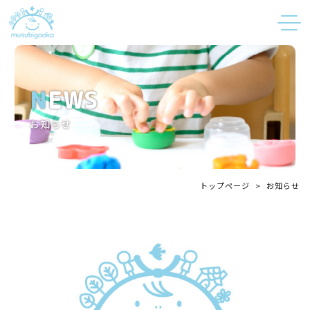
NEWS
お知らせ
トップページ
>
お知らせ