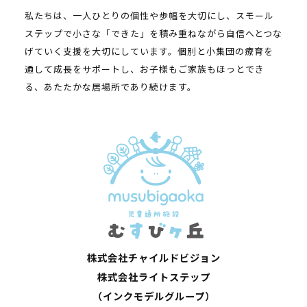
私たちは、一人ひとりの個性や歩幅を大切にし、スモール
ステップで小さな「できた」を積み重ねながら自信へとつな
げていく支援を大切にしています。個別と小集団の療育を
通して成長をサポートし、お子様もご家族もほっとでき
る、あたたかな居場所であり続けます。
株式会社チャイルドビジョン
株式会社ライトステップ
（インクモデルグループ）