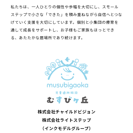
私たちは、一人ひとりの個性や歩幅を大切にし、スモール
ステップで小さな「できた」を積み重ねながら自信へとつな
げていく支援を大切にしています。個別と小集団の療育を
通して成長をサポートし、お子様もご家族もほっとでき
る、あたたかな居場所であり続けます。
株式会社チャイルドビジョン
株式会社ライトステップ
（インクモデルグループ）