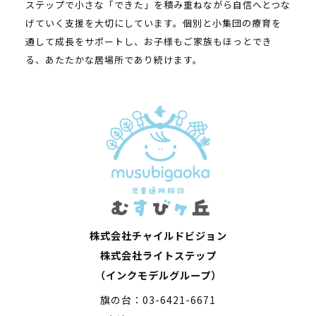
ステップで小さな「できた」を積み重ねながら自信へとつな
げていく支援を大切にしています。個別と小集団の療育を
通して成長をサポートし、お子様もご家族もほっとでき
る、あたたかな居場所であり続けます。
株式会社チャイルドビジョン
株式会社ライトステップ
（インクモデルグループ）
旗の台：03-6421-6671