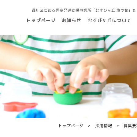
トップページ
お知らせ
むすびヶ丘について
トップページ
>
採用情報
>
募集要