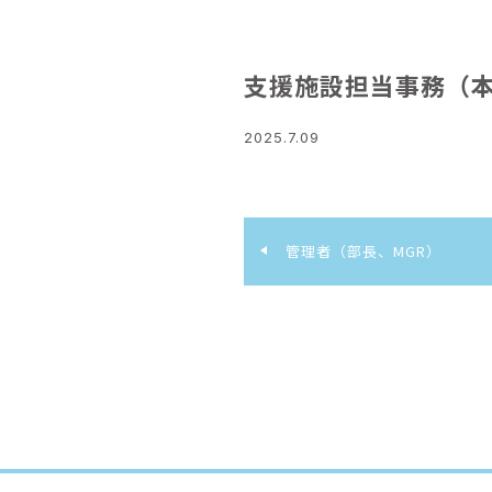
支援施設担当事務（
2025.7.09
管理者（部長、MGR）