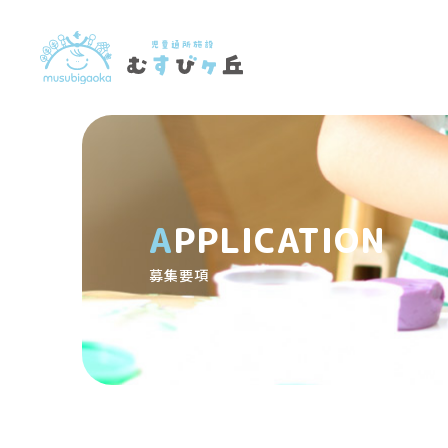
APPLICATION
募集要項