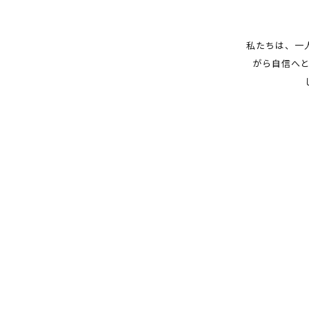
私たちは、一
がら自信へ