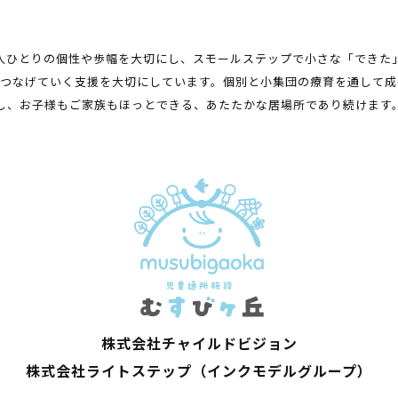
人ひとりの個性や歩幅を大切にし、スモールステップで小さな「できた
とつなげていく支援を大切にしています。個別と小集団の療育を通して成
し、お子様もご家族もほっとできる、あたたかな居場所であり続けます
株式会社チャイルドビジョン
株式会社ライトステップ
（インクモデルグループ）